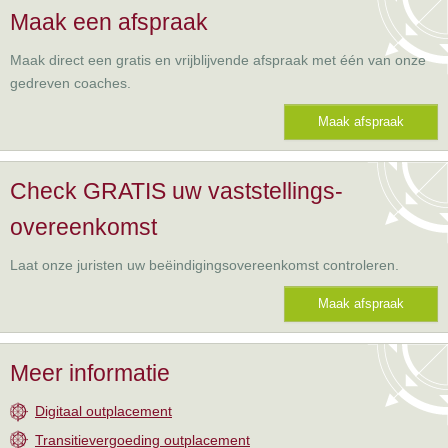
Maak een afspraak
Maak direct een gratis en vrijblijvende afspraak met één van onze
gedreven coaches.
Maak afspraak
Check GRATIS uw vaststellings-
overeenkomst
Laat onze juristen uw beëindigingsovereenkomst controleren.
Maak afspraak
Meer informatie
Digitaal outplacement
Transitievergoeding outplacement