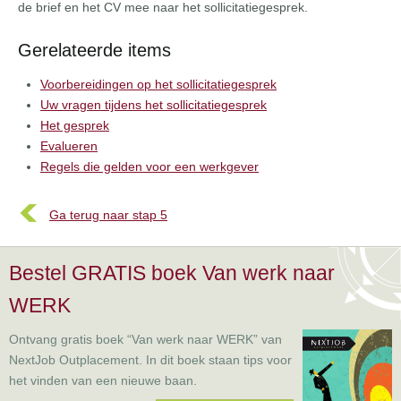
de brief en het CV mee naar het sollicitatiegesprek.
Gerelateerde items
Voorbereidingen op het sollicitatiegesprek
Uw vragen tijdens het sollicitatiegesprek
Het gesprek
Evalueren
Regels die gelden voor een werkgever
Ga terug naar stap 5
Bestel GRATIS boek Van werk naar
WERK
Ontvang gratis boek “Van werk naar WERK” van
NextJob Outplacement. In dit boek staan tips voor
het vinden van een nieuwe baan.