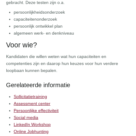
gebracht. Deze testen zijn o.a.
persoonlijkheidsonderzoek
capaciteitenonderzoek
persoonlijk ontwikkel plan
algemeen werk- en denkniveau
Voor wie?
Kandidaten die willen weten wat hun capaciteiten en
competenties zijn en daarop hun keuzes voor hun verdere
loopbaan kunnen bepalen.
Gerelateerde informatie
Sollicitatietraining
Assessment center
Persoonlijke effectiviteit
Social media
LinkedIn Workshop
Online Jobhunting