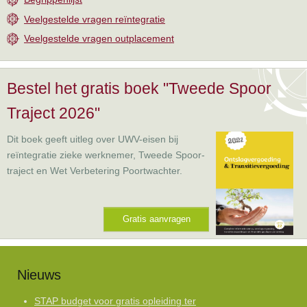
Veelgestelde vragen reïntegratie
Veelgestelde vragen outplacement
Bestel het gratis boek "Tweede Spoor
Traject 2026"
Dit boek geeft uitleg over UWV-eisen bij
reïntegratie zieke werknemer, Tweede Spoor-
traject en Wet Verbetering Poortwachter.
Gratis aanvragen
Nieuws
STAP budget voor gratis opleiding ter