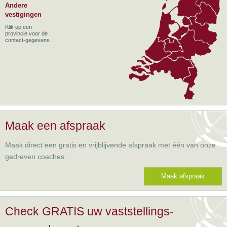
Andere
vestigingen
Klik op een
provincie voor de
contact-gegevens.
Maak een afspraak
Maak direct een gratis en vrijblijvende afspraak met één van onze
gedreven coaches.
Maak afspraak
Check GRATIS uw vaststellings-