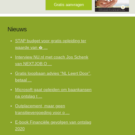
Gratis aanvragen
Nieuws
STAP budget voor gratis opleiding ter
waarde van � ...
Interview NU.nl met coach Jos Schenk
van NEXTJOB O ...
Gratis loopbaan advies “NL Leert Door”,
betaal ...
Microsoft gaat opleiden om baankansen
na ontslag t ...
Outplacement, maar geen
transitievergoeding voor o ...
E-book Financiële gevolgen van ontslag
2020