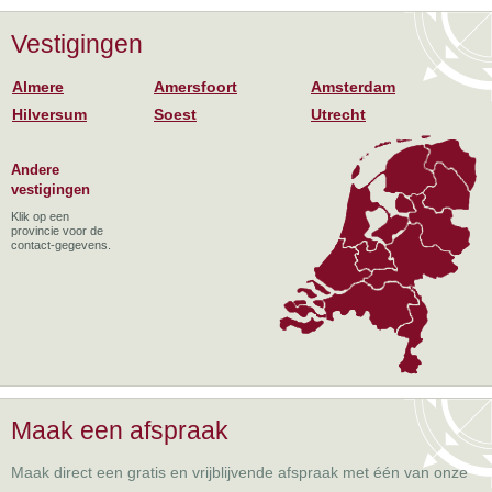
Vestigingen
Almere
Amersfoort
Amsterdam
Hilversum
Soest
Utrecht
Andere
vestigingen
Klik op een
provincie voor de
contact-gegevens.
Maak een afspraak
Maak direct een gratis en vrijblijvende afspraak met één van onze