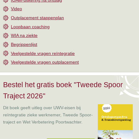
Video
Outplacement stappenplan
Loopbaan coaching
WIA na ziekte
Begrippenlijst
Veelgestelde vragen reïntegratie
Veelgestelde vragen outplacement
Bestel het gratis boek "Tweede Spoor
Traject 2026"
Dit boek geeft uitleg over UWV-eisen bij
reïntegratie zieke werknemer, Tweede Spoor-
traject en Wet Verbetering Poortwachter.