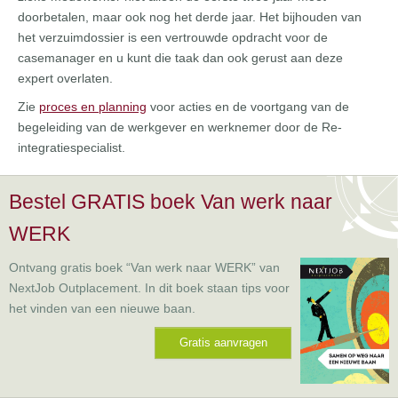
doorbetalen, maar ook nog het derde jaar. Het bijhouden van
het verzuimdossier is een vertrouwde opdracht voor de
casemanager en u kunt die taak dan ook gerust aan deze
expert overlaten.
Zie
proces en planning
voor acties en de voortgang van de
begeleiding van de werkgever en werknemer door de Re-
integratiespecialist.
Bestel GRATIS boek Van werk naar
WERK
Ontvang gratis boek “Van werk naar WERK” van
NextJob Outplacement. In dit boek staan tips voor
het vinden van een nieuwe baan.
Gratis aanvragen