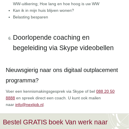
WW-uitkering; Hoe lang en hoe hoog is uw WW
Kan ik in mijn huis blijven wonen?
Belasting besparen
Doorlopende coaching en
begeleiding via Skype videobellen
Nieuwsgierig naar ons digitaal outplacement
programma?
Voer een kennismakingsgesprek via Skype of bel
088 20 50
8888
en spreek direct een coach. U kunt ook mailen
naar
info@nextjob.nl
.
Bestel GRATIS boek Van werk naar