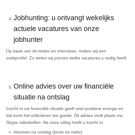
Jobhunting: u ontvangt wekelijks
actuele vacatures van onze
jobhunter
Op basis van de testen en interviews, maken wij een
zoekprofiel. Zo weten wij precies welke vacatures u nodig heeft.
Online advies over uw financiële
situatie na ontslag
Inzicht in uw financiële situatie geeft veel positieve energie en
dat komt het solliciteren ten goede. Dit advies vindt plaats via
Skype videobellen. Na onze uitleg heeft u inzicht in:
Inkomen na ontslag (bruto en netto)