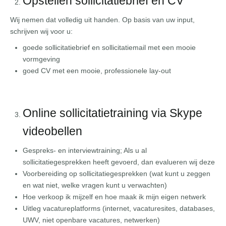
Opstellen sollicitatiebrief en CV
Wij nemen dat volledig uit handen. Op basis van uw input,
schrijven wij voor u:
goede sollicitatiebrief en sollicitatiemail met een mooie
vormgeving
goed CV met een mooie, professionele lay-out
Online sollicitatietraining via Skype
videobellen
Gespreks- en interviewtraining; Als u al
sollicitatiegesprekken heeft gevoerd, dan evalueren wij deze
Voorbereiding op sollicitatiegesprekken (wat kunt u zeggen
en wat niet, welke vragen kunt u verwachten)
Hoe verkoop ik mijzelf en hoe maak ik mijn eigen netwerk
Uitleg vacatureplatforms (internet, vacaturesites, databases,
UWV, niet openbare vacatures, netwerken)