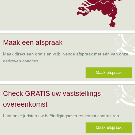
Maak een afspraak
Maak direct een gratis en vrijblijvende afspraak met één van onze
gedreven coaches.
Maak afspraak
Check GRATIS uw vaststellings-
overeenkomst
Laat onze juristen uw beëindigingsovereenkomst controleren.
Maak afspraak