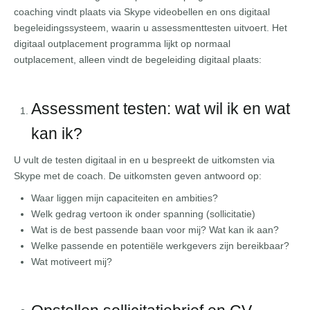
coaching vindt plaats via Skype videobellen en ons digitaal
begeleidingssysteem, waarin u assessmenttesten uitvoert. Het
digitaal outplacement programma lijkt op normaal
outplacement, alleen vindt de begeleiding digitaal plaats:
Assessment testen: wat wil ik en wat
kan ik?
U vult de testen digitaal in en u bespreekt de uitkomsten via
Skype met de coach. De uitkomsten geven antwoord op:
Waar liggen mijn capaciteiten en ambities?
Welk gedrag vertoon ik onder spanning (sollicitatie)
Wat is de best passende baan voor mij? Wat kan ik aan?
Welke passende en potentiële werkgevers zijn bereikbaar?
Wat motiveert mij?