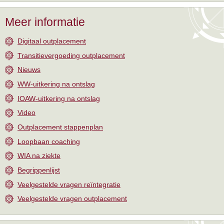
Meer informatie
Digitaal outplacement
Transitievergoeding outplacement
Nieuws
WW-uitkering na ontslag
IOAW-uitkering na ontslag
Video
Outplacement stappenplan
Loopbaan coaching
WIA na ziekte
Begrippenlijst
Veelgestelde vragen reïntegratie
Veelgestelde vragen outplacement