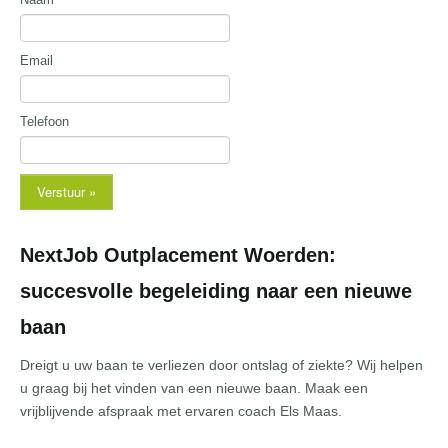
Email
Telefoon
Verstuur »
NextJob Outplacement Woerden:
succesvolle begeleiding naar een nieuwe
baan
Dreigt u uw baan te verliezen door ontslag of ziekte? Wij helpen
u graag bij het vinden van een nieuwe baan. Maak een
vrijblijvende afspraak met ervaren coach Els Maas.