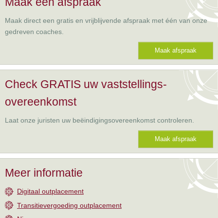
Maak een afspraak
Maak direct een gratis en vrijblijvende afspraak met één van onze
gedreven coaches.
Maak afspraak
Check GRATIS uw vaststellings-
overeenkomst
Laat onze juristen uw beëindigingsovereenkomst controleren.
Maak afspraak
Meer informatie
Digitaal outplacement
Transitievergoeding outplacement