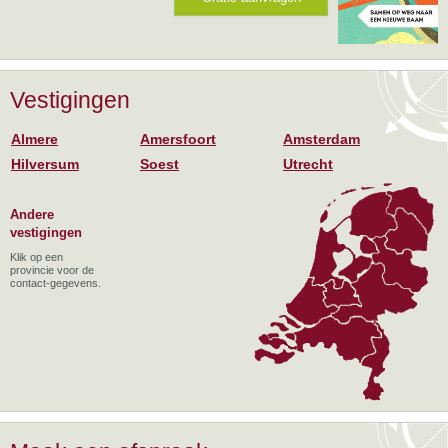
Vestigingen
Almere
Amersfoort
Amsterdam
Hilversum
Soest
Utrecht
Andere
vestigingen
Klik op een
provincie voor de
contact-gegevens.