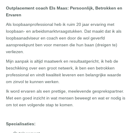
Outplacement coach Els Maas: Persoonlijk, Betrokken en
Ervaren
Als loopbaanprofessional heb ik ruim 20 jaar ervaring met
loopbaan- en arbeidsmarktvraagstukken. Dat maakt dat ik als
loopbaanadviseur en coach een door de wol geverfd
aanspreekpunt ben voor mensen die hun baan (dreigen te)
verliezen.
Mijn aanpak is altijd maatwerk en resultaatgericht, ik heb de
beschikking over een groot netwerk, ik ben een betrokken
professional en vindt kwaliteit leveren een belangrijke waarde
om zinvol te kunnen werken.
Ik word ervaren als een prettige, meelevende gesprekspartner.
Met een goed inzicht in wat mensen beweegt en wat er nodig is
om tot een volgende stap te komen.
Specialisaties: