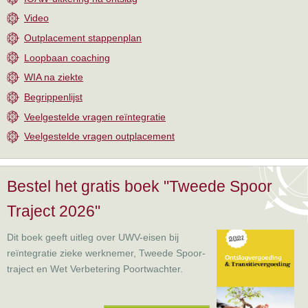
Video
Outplacement stappenplan
Loopbaan coaching
WIA na ziekte
Begrippenlijst
Veelgestelde vragen reïntegratie
Veelgestelde vragen outplacement
Bestel het gratis boek "Tweede Spoor
Traject 2026"
Dit boek geeft uitleg over UWV-eisen bij
reïntegratie zieke werknemer, Tweede Spoor-
traject en Wet Verbetering Poortwachter.