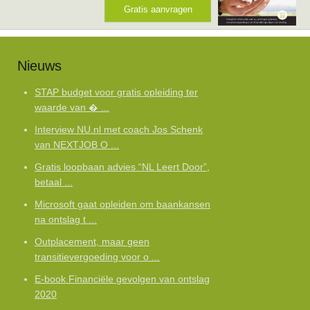
Gratis aanvragen
Nieuws
STAP budget voor gratis opleiding ter
waarde van � ...
Interview NU.nl met coach Jos Schenk
van NEXTJOB O ...
Gratis loopbaan advies “NL Leert Door”,
betaal ...
Microsoft gaat opleiden om baankansen
na ontslag t ...
Outplacement, maar geen
transitievergoeding voor o ...
E-book Financiële gevolgen van ontslag
2020