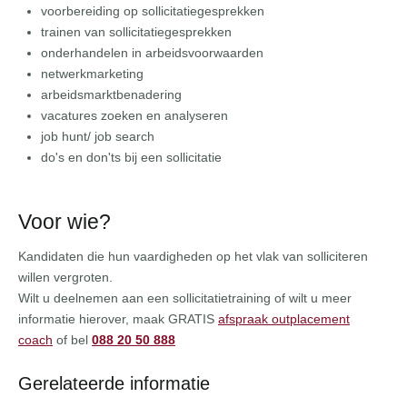
voorbereiding op sollicitatiegesprekken
trainen van sollicitatiegesprekken
onderhandelen in arbeidsvoorwaarden
netwerkmarketing
arbeidsmarktbenadering
vacatures zoeken en analyseren
job hunt/ job search
do's en don'ts bij een sollicitatie
Voor wie?
Kandidaten die hun vaardigheden op het vlak van solliciteren
willen vergroten.
Wilt u deelnemen aan een sollicitatietraining of wilt u meer
informatie hierover, maak GRATIS
afspraak outplacement
coach
of bel
088 20 50 888
Gerelateerde informatie