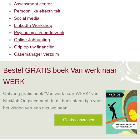
Assessment center
Persoonlijke effectiviteit
Social media
LinkedIn Workshop
Psychologisch onderzoek
Online Jobhunting
Grip op uw financiën
Casemanager verzuim
Bestel GRATIS boek Van werk naar
WERK
Ontvang gratis boek “Van werk naar WERK” van
NextJob Outplacement. In dit boek staan tips voor
het vinden van een nieuwe baan.
Gratis aanvragen