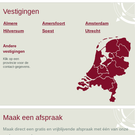
Vestigingen
Almere
Amersfoort
Amsterdam
Hilversum
Soest
Utrecht
Andere
vestigingen
Klik op een
provincie voor de
contact-gegevens.
Maak een afspraak
Maak direct een gratis en vrijblijvende afspraak met één van onze