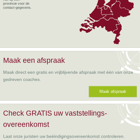
provincie voor de
contact-gegevens.
Maak een afspraak
Maak direct een gratis en vrijblijvende afspraak met één van onze
gedreven coaches.
Maak afspraak
Check GRATIS uw vaststellings-
overeenkomst
Laat onze juristen uw beëindigingsovereenkomst controleren.