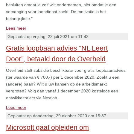
besluiten omdat je zelf wilt ondernemen, niet omdat je een
vervanging voor loondienst zoekt. De motivatie is het
belangrijkste."
Lees meer
Geplaatst op vrijdag, 23 juli 2021 om 11:42
Gratis loopbaan advies “NL Leert
Door”, betaald door de Overheid
Overheid stelt subsidie beschikbaar voor gratis loopbaanadvies
(ter waarde van € 700,-) per 1 december 2020. Zoekt u een
(andere) baan? Wilt u uw kansen op de arbeidsmarkt
vergroten? Volg dan vanaf 1 december 2020 kosteloos een
ontwikkeltraject via Nextjob.
Lees meer
Geplaatst op donderdag, 29 oktober 2020 om 15:37
Microsoft gaat opleiden om