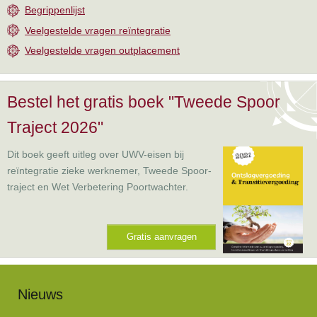
Begrippenlijst
Veelgestelde vragen reïntegratie
Veelgestelde vragen outplacement
Bestel het gratis boek "Tweede Spoor
Traject 2026"
Dit boek geeft uitleg over UWV-eisen bij
reïntegratie zieke werknemer, Tweede Spoor-
traject en Wet Verbetering Poortwachter.
Gratis aanvragen
Nieuws