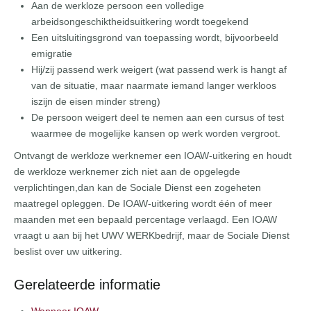
Aan de werkloze persoon een volledige
arbeidsongeschiktheidsuitkering wordt toegekend
Een uitsluitingsgrond van toepassing wordt, bijvoorbeeld
emigratie
Hij/zij passend werk weigert (wat passend werk is hangt af
van de situatie, maar naarmate iemand langer werkloos
iszijn de eisen minder streng)
De persoon weigert deel te nemen aan een cursus of test
waarmee de mogelijke kansen op werk worden vergroot.
Ontvangt de werkloze werknemer een IOAW-uitkering en houdt
de werkloze werknemer zich niet aan de opgelegde
verplichtingen,dan kan de Sociale Dienst een zogeheten
maatregel opleggen. De IOAW-uitkering wordt één of meer
maanden met een bepaald percentage verlaagd. Een IOAW
vraagt u aan bij het UWV WERKbedrijf, maar de Sociale Dienst
beslist over uw uitkering.
Gerelateerde informatie