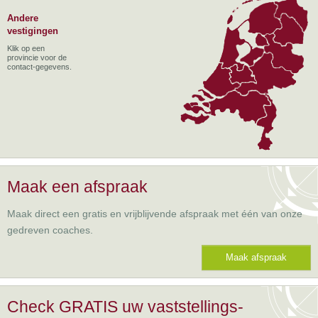
Andere
vestigingen
Klik op een
provincie voor de
contact-gegevens.
Maak een afspraak
Maak direct een gratis en vrijblijvende afspraak met één van onze
gedreven coaches.
Maak afspraak
Check GRATIS uw vaststellings-