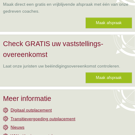
Maak direct een gratis en vrijblijvende afspraak met één van onze
gedreven coaches.
Maak afspraak
Check GRATIS uw vaststellings-
overeenkomst
Laat onze juristen uw beëindigingsovereenkomst controleren.
Maak afspraak
Meer informatie
Digitaal outplacement
Transitievergoeding outplacement
Nieuws