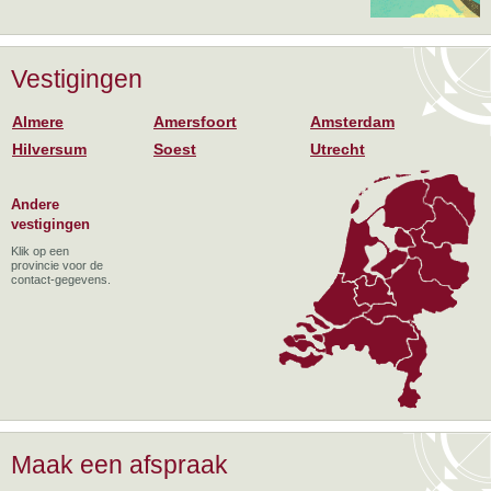
Vestigingen
Almere
Amersfoort
Amsterdam
Hilversum
Soest
Utrecht
Andere
vestigingen
Klik op een
provincie voor de
contact-gegevens.
Maak een afspraak