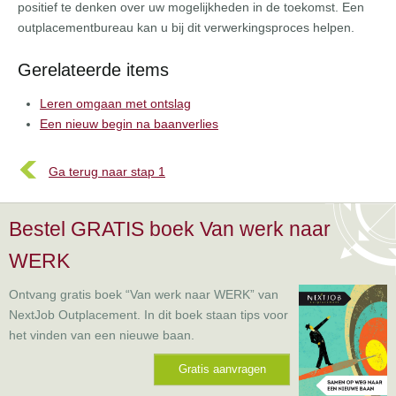
positief te denken over uw mogelijkheden in de toekomst. Een
outplacementbureau kan u bij dit verwerkingsproces helpen.
Gerelateerde items
Leren omgaan met ontslag
Een nieuw begin na baanverlies
Ga terug naar stap 1
Bestel GRATIS boek Van werk naar
WERK
Ontvang gratis boek “Van werk naar WERK” van
NextJob Outplacement. In dit boek staan tips voor
het vinden van een nieuwe baan.
Gratis aanvragen