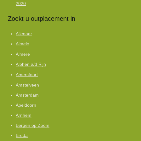
2020
Zoekt u outplacement in
Alkmaar
Almelo
Almere
Alphen a/d Rijn
Amersfoort
Amstelveen
Amsterdam
Apeldoorn
Arnhem
Bergen op Zoom
Breda