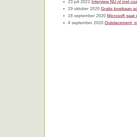
23 juli 2021
Interview NU.nl met
29 oktober 2020
Gratis loopbaan ad
18 september 2020
Microsoft gaat
4 september 2020
Outplacement, ma