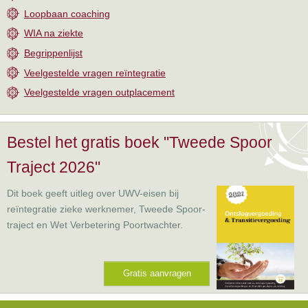
Loopbaan coaching
WIA na ziekte
Begrippenlijst
Veelgestelde vragen reïntegratie
Veelgestelde vragen outplacement
Bestel het gratis boek "Tweede Spoor
Traject 2026"
Dit boek geeft uitleg over UWV-eisen bij
reïntegratie zieke werknemer, Tweede Spoor-
traject en Wet Verbetering Poortwachter.
Gratis aanvragen