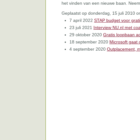
het vinden van een nieuwe baan. Nee
Geplaatst op donderdag, 15 juli 2010 
7 april 2022
STAP budget voor grati
23 juli 2021
Interview NU.nl met
29 oktober 2020
Gratis loopbaan ad
18 september 2020
Microsoft gaat
4 september 2020
Outplacement, ma