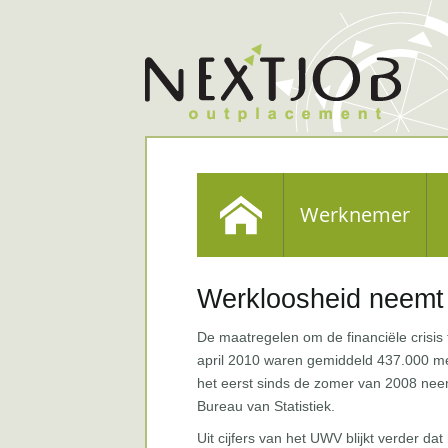
Werknemer
Werkloosheid neemt
De maatregelen om de financiële crisis 
april 2010 waren gemiddeld 437.000 me
het eerst sinds de zomer van 2008 neemt 
Bureau van Statistiek.
Uit cijfers van het UWV blijkt verder d