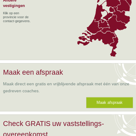
Andere
vestigingen
Klik op een
provincie voor de
contact-gegevens.
Maak een afspraak
Maak direct een gratis en vrijblijvende afspraak met één van onze
gedreven coaches.
Maak afspraak
Check GRATIS uw vaststellings-
overeenkomst