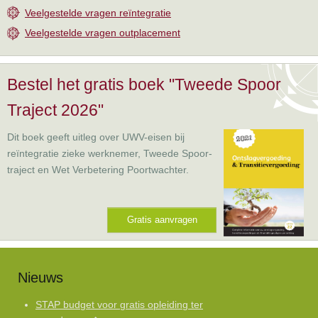
Veelgestelde vragen reïntegratie
Veelgestelde vragen outplacement
Bestel het gratis boek "Tweede Spoor
Traject 2026"
Dit boek geeft uitleg over UWV-eisen bij
reïntegratie zieke werknemer, Tweede Spoor-
traject en Wet Verbetering Poortwachter.
Gratis aanvragen
Nieuws
STAP budget voor gratis opleiding ter